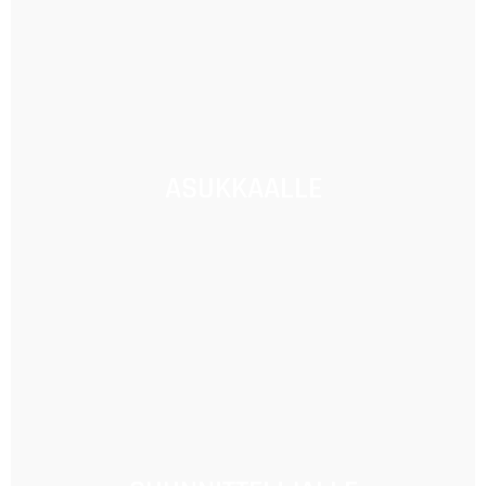
ASUKKAALLE