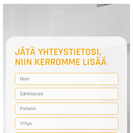
JÄTÄ YHTEYSTIETOSI,
NIIN KERROMME LISÄÄ