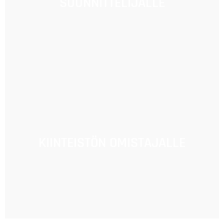
SUUNNITTELIJALLE
KIINTEISTÖN OMISTAJALLE