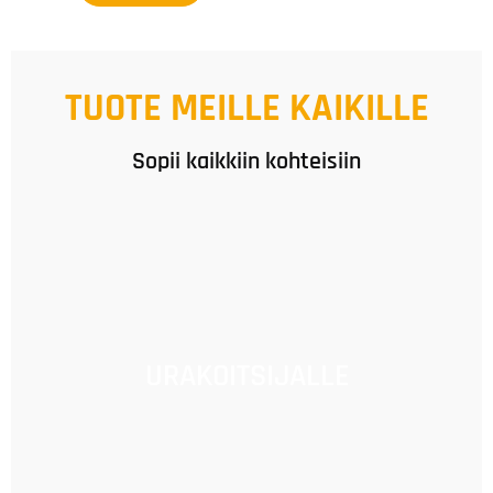
TUOTE MEILLE KAIKILLE
Sopii kaikkiin kohteisiin
URAKOITSIJALLE