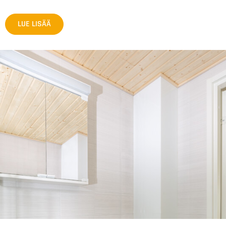
LUE LISÄÄ