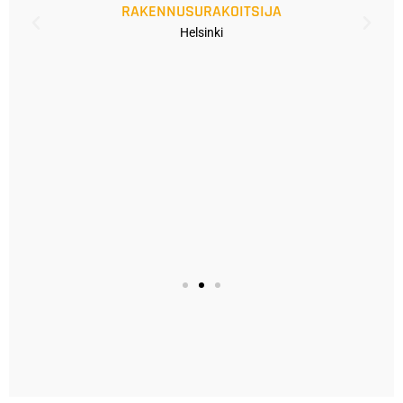
RAKENNUSURAKOITSIJA
Helsinki