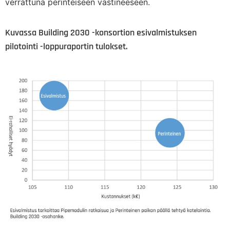
verrattuna perinteiseen vastineeseen.
Kuvassa Building 2030 -konsortion esivalmistuksen
pilotointi -loppuraportin tulokset.